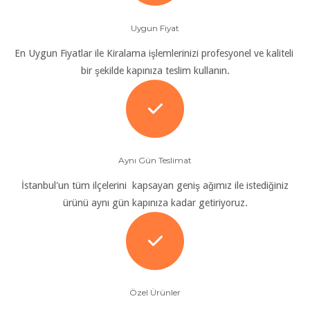
Uygun Fiyat
En Uygun Fiyatlar ile Kiralama işlemlerinizi profesyonel ve kaliteli
bir şekilde kapınıza teslim kullanın.
Aynı Gün Teslimat
İstanbul'un tüm ilçelerini kapsayan geniş ağımız ile istediğiniz
ürünü aynı gün kapınıza kadar getiriyoruz.
Özel Ürünler