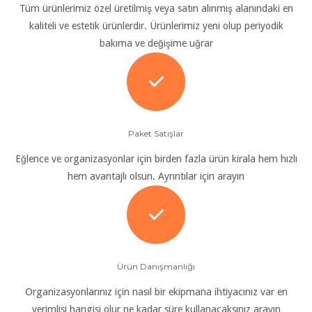
Tüm ürünlerimiz özel üretilmiş veya satın alınmış alanındaki en
kaliteli ve estetik ürünlerdir. Ürünlerimiz yeni olup periyodik
bakıma ve değişime uğrar
Paket Satışlar
Eğlence ve organizasyonlar için birden fazla ürün kirala hem hızlı
hem avantajlı olsun. Ayrıntılar için arayın
Ürün Danışmanlığı
Organizasyonlarınız için nasıl bir ekipmana ihtiyacınız var en
verimlisi hangisi olur ne kadar süre kullanacaksınız arayın