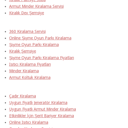
Armut Minder Kiralama Servisi
Kiralık Dev Şemsiye
360 Kiralama Servisi
Online Şişme Oyun Parkı Kiralama
Şişme Oyun Parkı Kiralama
Kiralık Şemsiye
Şişme Oyun Parkı Kiralama Fiyatları
Isıtıcı Kiralama Fiyatları
Minder Kiralama
Armut Koltuk Kiralama
Çadır Kiralama
Uygun Fiyatlı Jeneratör Kiralama
Uygun Fiyatlı Armut Minder Kiralama
Etkinlikler İçin Şerit Bariyer Kiralama
Online Isıtıcı Kiralama