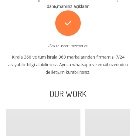
danışmanınız açıklasın
7/24 Müşteri Hizmetleri
Kirala 360 ve tüm kirala 360 markalarından firmamızı 7/24
arayabilir bilgi alabilirsiniz. Ayrıca whatsapp ve email üzerinden
de iletişim kurabilirsiniz.
OUR WORK