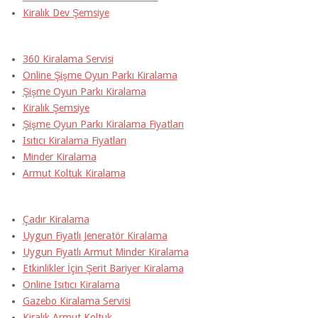
Kiralık Dev Şemsiye
360 Kiralama Servisi
Online Şişme Oyun Parkı Kiralama
Şişme Oyun Parkı Kiralama
Kiralık Şemsiye
Şişme Oyun Parkı Kiralama Fiyatları
Isıtıcı Kiralama Fiyatları
Minder Kiralama
Armut Koltuk Kiralama
Çadır Kiralama
Uygun Fiyatlı Jeneratör Kiralama
Uygun Fiyatlı Armut Minder Kiralama
Etkinlikler İçin Şerit Bariyer Kiralama
Online Isıtıcı Kiralama
Gazebo Kiralama Servisi
Kiralık Armut Koltuk