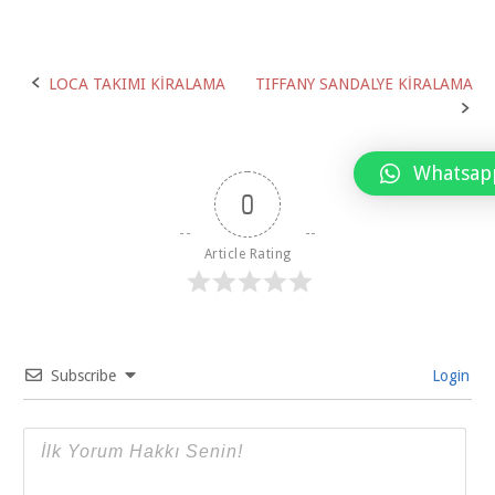
Post
LOCA TAKIMI KİRALAMA
TIFFANY SANDALYE KİRALAMA
navigation
Whatsap
0
Article Rating
Subscribe
Login