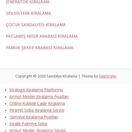
JENERATÖR KİRALAMA
SES SİSTEMİ KİRALAMA
ÇOCUK SANDALYESİ KİRALAMA
PATLAMIŞ MISIR ARABASI KİRALAMA
PAMUK ŞEKER ARABASI KİRALAMA
Copyright © 2026 Sandalye Kiralama
|
Theme by
SiteOrigin
.
Kiralago Kiralama Platformu
Armut Minder Kiralama Fiyatları
Online Kubbeli Çadır Kiralama
Piramit Soba Kiralama Servisi
Şemsiye Kiralama Fiyatları
Kiralık Palmiye Soba
Armut Minder Kiralama Servisi