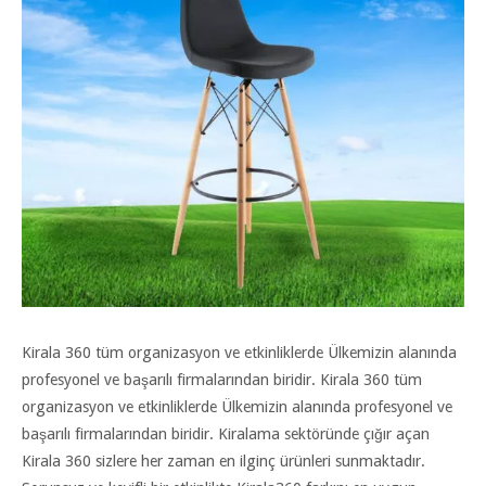
Kirala 360 tüm organizasyon ve etkinliklerde Ülkemizin alanında
profesyonel ve başarılı firmalarından biridir. Kirala 360 tüm
organizasyon ve etkinliklerde Ülkemizin alanında profesyonel ve
başarılı firmalarından biridir. Kiralama sektöründe çığır açan
Kirala 360 sizlere her zaman en ilginç ürünleri sunmaktadır.