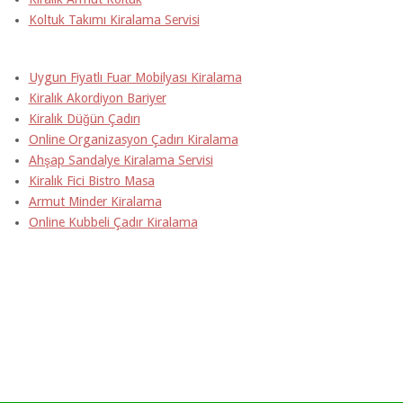
Koltuk Takımı Kiralama Servisi
Uygun Fiyatlı Fuar Mobilyası Kiralama
Kiralık Akordiyon Bariyer
Kiralık Düğün Çadırı
Online Organizasyon Çadırı Kiralama
Ahşap Sandalye Kiralama Servisi
Kiralık Fici Bistro Masa
Armut Minder Kiralama
Online Kubbeli Çadır Kiralama