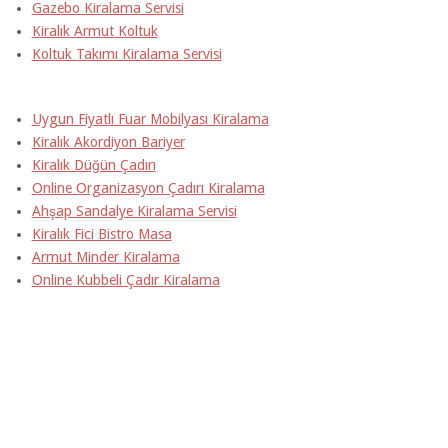
Gazebo Kiralama Servisi
Kiralık Armut Koltuk
Koltuk Takımı Kiralama Servisi
Uygun Fiyatlı Fuar Mobilyası Kiralama
Kiralık Akordiyon Bariyer
Kiralık Düğün Çadırı
Online Organizasyon Çadırı Kiralama
Ahşap Sandalye Kiralama Servisi
Kiralık Fici Bistro Masa
Armut Minder Kiralama
Online Kubbeli Çadır Kiralama