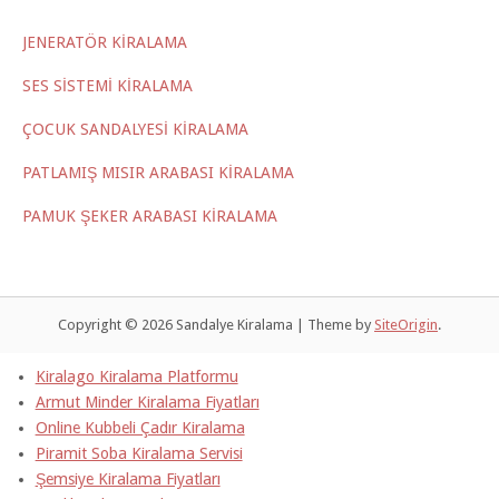
JENERATÖR KİRALAMA
SES SİSTEMİ KİRALAMA
ÇOCUK SANDALYESİ KİRALAMA
PATLAMIŞ MISIR ARABASI KİRALAMA
PAMUK ŞEKER ARABASI KİRALAMA
Copyright © 2026 Sandalye Kiralama
|
Theme by
SiteOrigin
.
Kiralago Kiralama Platformu
Armut Minder Kiralama Fiyatları
Online Kubbeli Çadır Kiralama
Piramit Soba Kiralama Servisi
Şemsiye Kiralama Fiyatları