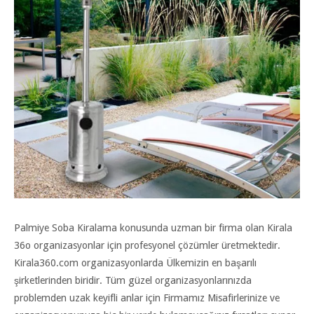
Palmiye Soba Kiralama konusunda uzman bir firma olan Kirala
36o organizasyonlar için profesyonel çözümler üretmektedir.
Kirala360.com organizasyonlarda Ülkemizin en başarılı
şirketlerinden biridir. Tüm güzel organizasyonlarınızda
problemden uzak keyifli anlar için Firmamız Misafirlerinize ve