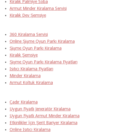
Kiralık Palmiye Soba
Armut Minder Kiralama Servisi
Kiralık Dev Şemsiye
360 Kiralama Servisi
Online Şişme Oyun Parkı Kiralama
Şişme Oyun Parkı Kiralama
Kiralık Şemsiye
Şişme Oyun Parkı Kiralama Fiyatları
Isıtıcı Kiralama Fiyatları
Minder Kiralama
Armut Koltuk Kiralama
Çadır Kiralama
Uygun Fiyatlı Jeneratör Kiralama
Uygun Fiyatlı Armut Minder Kiralama
Etkinlikler İçin Şerit Bariyer Kiralama
Online Isıtıcı Kiralama