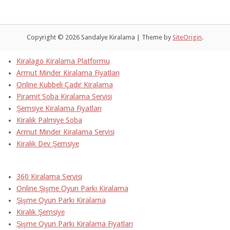
Copyright © 2026 Sandalye Kiralama
|
Theme by
SiteOrigin
.
Kiralago Kiralama Platformu
Armut Minder Kiralama Fiyatları
Online Kubbeli Çadır Kiralama
Piramit Soba Kiralama Servisi
Şemsiye Kiralama Fiyatları
Kiralık Palmiye Soba
Armut Minder Kiralama Servisi
Kiralık Dev Şemsiye
360 Kiralama Servisi
Online Şişme Oyun Parkı Kiralama
Şişme Oyun Parkı Kiralama
Kiralık Şemsiye
Şişme Oyun Parkı Kiralama Fiyatları