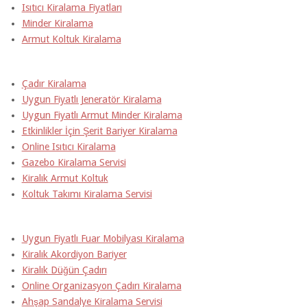
Isıtıcı Kiralama Fiyatları
Minder Kiralama
Armut Koltuk Kiralama
Çadır Kiralama
Uygun Fiyatlı Jeneratör Kiralama
Uygun Fiyatlı Armut Minder Kiralama
Etkinlikler İçin Şerit Bariyer Kiralama
Online Isıtıcı Kiralama
Gazebo Kiralama Servisi
Kiralık Armut Koltuk
Koltuk Takımı Kiralama Servisi
Uygun Fiyatlı Fuar Mobilyası Kiralama
Kiralık Akordiyon Bariyer
Kiralık Düğün Çadırı
Online Organizasyon Çadırı Kiralama
Ahşap Sandalye Kiralama Servisi