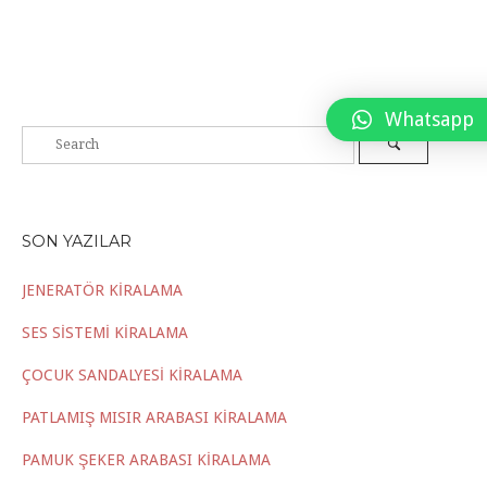
Whatsapp
SON YAZILAR
JENERATÖR KİRALAMA
SES SİSTEMİ KİRALAMA
ÇOCUK SANDALYESİ KİRALAMA
PATLAMIŞ MISIR ARABASI KİRALAMA
PAMUK ŞEKER ARABASI KİRALAMA