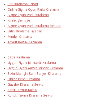
360 Kiralama Servisi
Online Şişme Oyun Parkı Kiralama
Şişme Oyun Parkı Kiralama
Kiralık Şemsiye
Şişme Oyun Parkı Kiralama Fiyatları
Isıtıcı Kiralama Fiyatları
Minder Kiralama
Armut Koltuk Kiralama
Çadır Kiralama
Uygun Fiyatlı Jeneratör Kiralama
Uygun Fiyatlı Armut Minder Kiralama
Etkinlikler İçin Şerit Bariyer Kiralama
Online Isıtıcı Kiralama
Gazebo Kiralama Servisi
Kiralık Armut Koltuk
Koltuk Takımı Kiralama Servisi