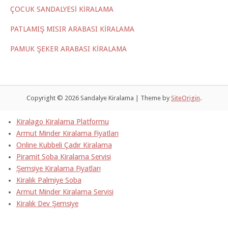
ÇOCUK SANDALYESİ KİRALAMA
PATLAMIŞ MISIR ARABASI KİRALAMA
PAMUK ŞEKER ARABASI KİRALAMA
Copyright © 2026 Sandalye Kiralama
|
Theme by
SiteOrigin
.
Kiralago Kiralama Platformu
Armut Minder Kiralama Fiyatları
Online Kubbeli Çadır Kiralama
Piramit Soba Kiralama Servisi
Şemsiye Kiralama Fiyatları
Kiralık Palmiye Soba
Armut Minder Kiralama Servisi
Kiralık Dev Şemsiye