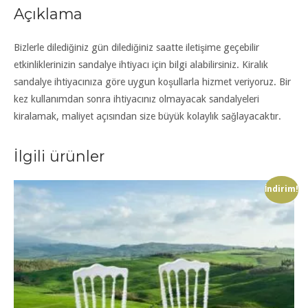
Açıklama
Bizlerle dilediğiniz gün dilediğiniz saatte iletişime geçebilir
etkinliklerinizin sandalye ihtiyacı için bilgi alabilirsiniz. Kiralık
sandalye ihtiyacınıza göre uygun koşullarla hizmet veriyoruz. Bir
kez kullanımdan sonra ihtiyacınız olmayacak sandalyeleri
kiralamak, maliyet açısından size büyük kolaylık sağlayacaktır.
İlgili ürünler
İndirim!