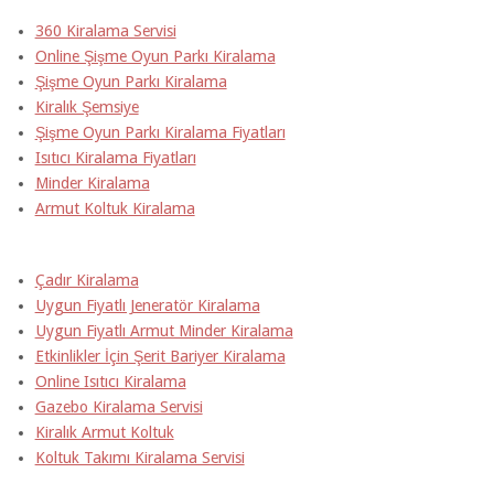
360 Kiralama Servisi
Online Şişme Oyun Parkı Kiralama
Şişme Oyun Parkı Kiralama
Kiralık Şemsiye
Şişme Oyun Parkı Kiralama Fiyatları
Isıtıcı Kiralama Fiyatları
Minder Kiralama
Armut Koltuk Kiralama
Çadır Kiralama
Uygun Fiyatlı Jeneratör Kiralama
Uygun Fiyatlı Armut Minder Kiralama
Etkinlikler İçin Şerit Bariyer Kiralama
Online Isıtıcı Kiralama
Gazebo Kiralama Servisi
Kiralık Armut Koltuk
Koltuk Takımı Kiralama Servisi