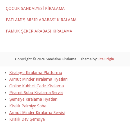
ÇOCUK SANDALYESİ KİRALAMA
PATLAMIŞ MISIR ARABASI KİRALAMA
PAMUK ŞEKER ARABASI KİRALAMA
Copyright © 2026 Sandalye Kiralama
|
Theme by
SiteOrigin
.
Kiralago Kiralama Platformu
Armut Minder Kiralama Fiyatları
Online Kubbeli Çadır Kiralama
Piramit Soba Kiralama Servisi
Şemsiye Kiralama Fiyatları
Kiralık Palmiye Soba
Armut Minder Kiralama Servisi
Kiralık Dev Şemsiye