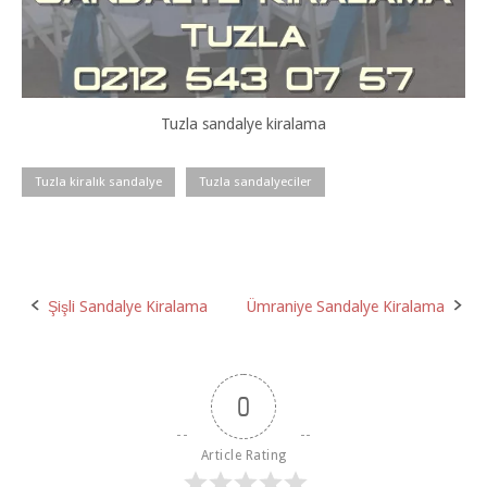
Tuzla sandalye kiralama
Tuzla kiralık sandalye
Tuzla sandalyeciler
Post
Şişli Sandalye Kiralama
Ümraniye Sandalye Kiralama
navigation
0
Article Rating