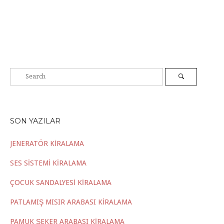
SON YAZILAR
JENERATÖR KİRALAMA
SES SİSTEMİ KİRALAMA
ÇOCUK SANDALYESİ KİRALAMA
PATLAMIŞ MISIR ARABASI KİRALAMA
PAMUK ŞEKER ARABASI KİRALAMA