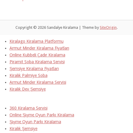
Copyright © 2026 Sandalye Kiralama
|
Theme by
SiteOrigin
.
Kiralago Kiralama Platformu
Armut Minder Kiralama Fiyatları
Online Kubbeli Çadır Kiralama
Piramit Soba Kiralama Servisi
Şemsiye Kiralama Fiyatları
Kiralık Palmiye Soba
Armut Minder Kiralama Servisi
Kiralık Dev Şemsiye
360 Kiralama Servisi
Online Şişme Oyun Parkı Kiralama
Şişme Oyun Parkı Kiralama
Kiralık Şemsiye