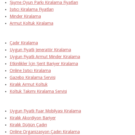
Şişme Oyun Parkı Kiralama Fiyatları
Isıtıcı Kiralama Fiyatları
Minder Kiralama
Armut Koltuk Kiralama
Çadır Kiralama
Uygun Fiyatlı Jeneratör Kiralama
Uygun Fiyatlı Armut Minder Kiralama
Etkinlikler İçin Şerit Bariyer Kiralama
Online Isıtıcı Kiralama
Gazebo Kiralama Servisi
Kiralık Armut Koltuk
Koltuk Takımı Kiralama Servisi
Uygun Fiyatlı Fuar Mobilyası Kiralama
Kiralık Akordiyon Bariyer
Kiralık Düğün Çadırı
Online Organizasyon Çadırı Kiralama